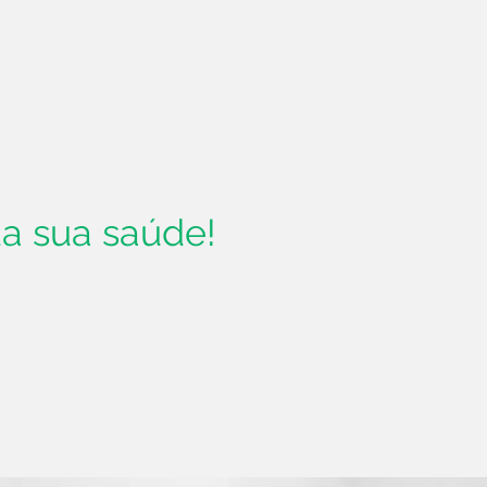
a sua saúde!