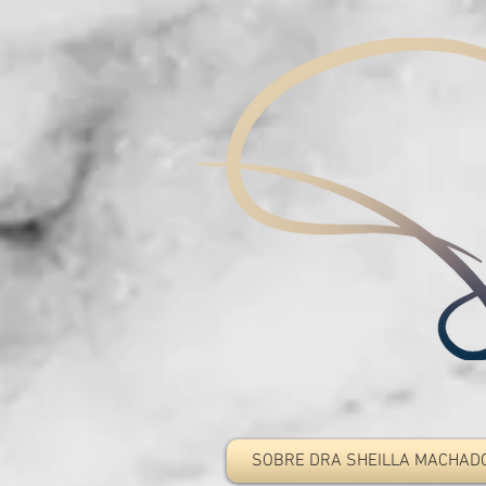
SOBRE DRA SHEILLA MACHAD