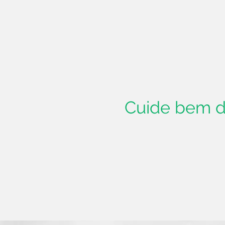
Cuide bem d