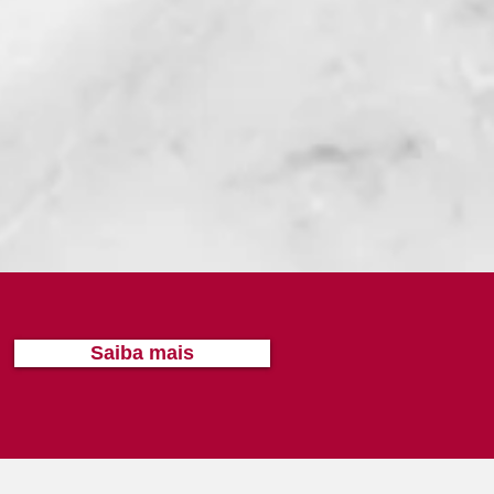
Saiba mais