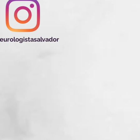
eurologistasalvador