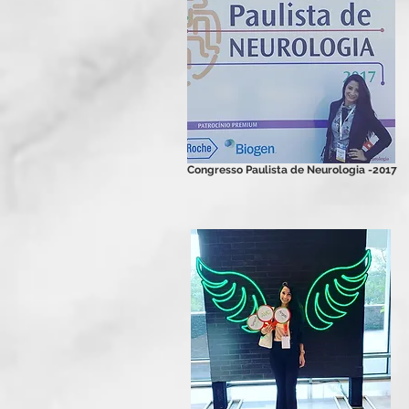
Congresso Paulista de Neurologia -2017