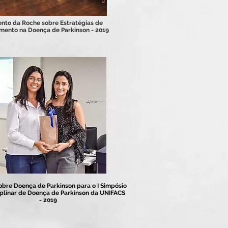
nto da Roche sobre Estratégias de
mento na Doença de Parkinson - 2019
obre Doença de Parkinson para o I Simpósio
iplinar de Doença de Parkinson da UNIFACS
- 2019