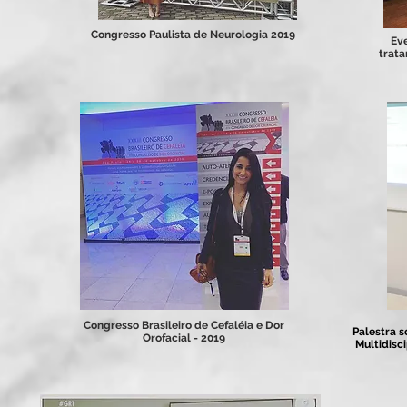
Congresso Paulista de Neurologia 2019
Eve
trata
Congresso Brasileiro de Cefaléia e Dor
Palestra s
Orofacial - 2019
Multidisc