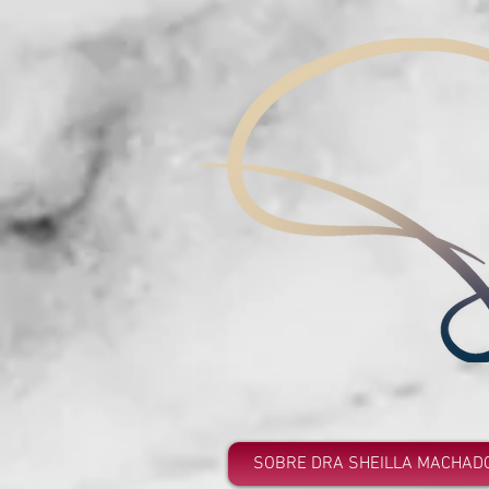
SOBRE DRA SHEILLA MACHAD