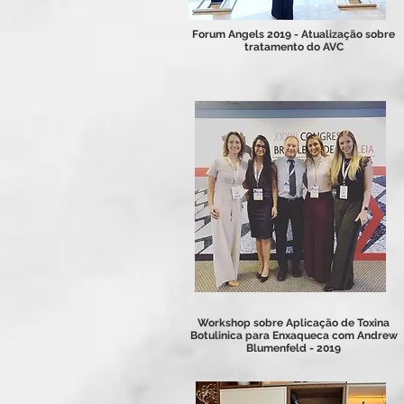
Forum Angels 2019 - Atualização sobre
tratamento do AVC
Workshop sobre Aplicação de Toxina
Botulinica para Enxaqueca com Andrew
Blumenfeld - 2019