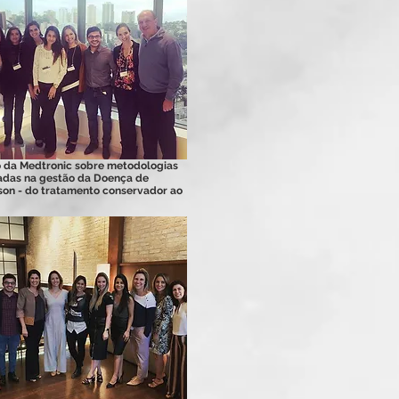
 da Medtronic sobre metodologias
das na gestão da Doença de
son - do tratamento conservador ao