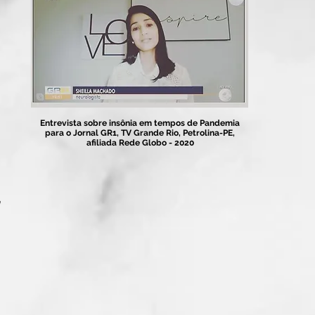
Entrevista sobre insônia em tempos de Pandemia
para o Jornal GR1, TV Grande Rio, Petrolina-PE,
afiliada Rede Globo - 2020
e