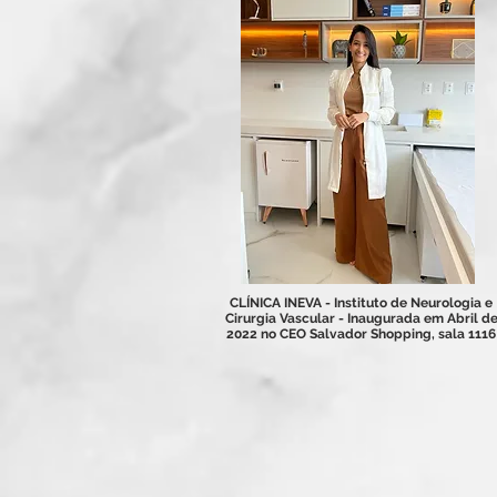
CLÍNICA INEVA - Instituto de Neurologia e
Cirurgia Vascular - Inaugurada em Abril d
2022 no CEO Salvador Shopping, sala 1116