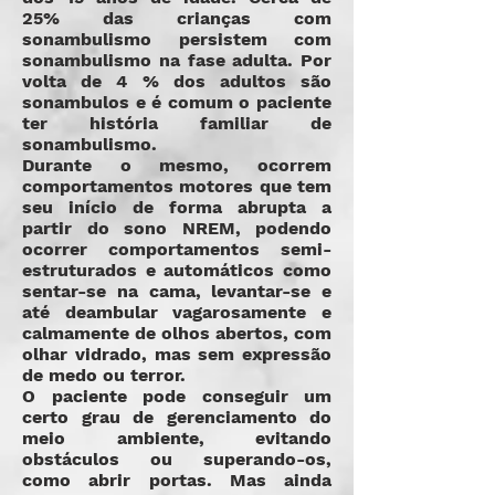
25% das crianças com
sonambulismo persistem com
sonambulismo na fase adulta. Por
volta de 4 % dos adultos são
sonambulos e é comum o paciente
ter história familiar de
sonambulismo.
Durante o mesmo, ocorrem
comportamentos motores que tem
seu início de forma abrupta a
partir do sono NREM, podendo
ocorrer comportamentos semi-
estruturados e automáticos como
sentar-se na cama, levantar-se e
até deambular vagarosamente e
calmamente de olhos abertos, com
olhar vidrado, mas sem expressão
de medo ou terror.
O paciente pode conseguir um
certo grau de gerenciamento do
meio ambiente, evitando
obstáculos ou superando-os,
como abrir portas. Mas ainda